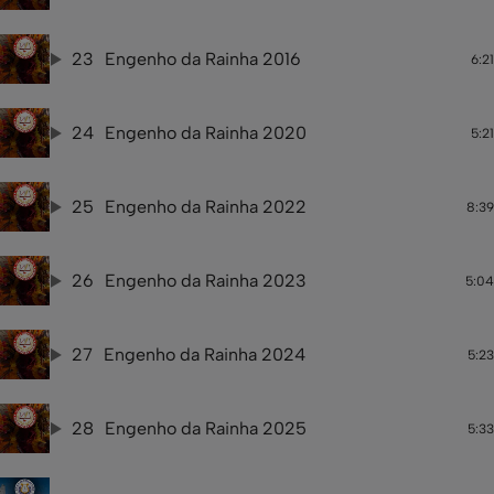
23
Engenho da Rainha 2016
6:21
24
Engenho da Rainha 2020
5:21
25
Engenho da Rainha 2022
8:39
26
Engenho da Rainha 2023
5:04
27
Engenho da Rainha 2024
5:23
28
Engenho da Rainha 2025
5:33