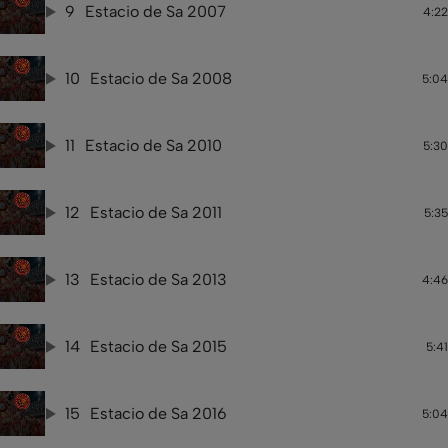
9
Estacio de Sa 2007
4:22
10
Estacio de Sa 2008
5:04
11
Estacio de Sa 2010
5:30
12
Estacio de Sa 2011
5:35
13
Estacio de Sa 2013
4:46
14
Estacio de Sa 2015
5:41
15
Estacio de Sa 2016
5:04