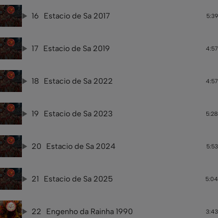
16
Estacio de Sa 2017
5:39
17
Estacio de Sa 2019
4:57
18
Estacio de Sa 2022
4:57
19
Estacio de Sa 2023
5:28
20
Estacio de Sa 2024
5:53
21
Estacio de Sa 2025
5:04
22
Engenho da Rainha 1990
3:43