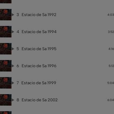
3
Estacio de Sa 1992
4:03
4
Estacio de Sa 1994
3:52
5
Estacio de Sa 1995
4:16
6
Estacio de Sa 1996
5:12
7
Estacio de Sa 1999
5:04
8
Estacio de Sa 2002
6:04