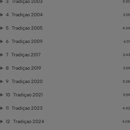
3
Tradiçao 2003
5:30
4
Tradiçao 2004
3:25
5
Tradiçao 2005
4:34
6
Tradiçao 2009
6:01
7
Tradiçao 2017
3:43
8
Tradiçao 2019
3:59
9
Tradiçao 2020
5:28
10
Tradiçao 2021
5:59
11
Tradiçao 2023
4:42
12
Tradiçao 2024
4:08