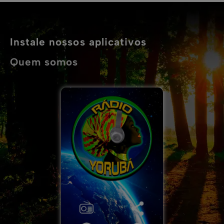
Instale nossos aplicativos
Quem somos