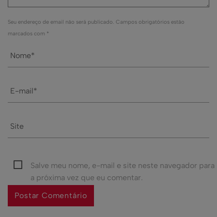
Seu endereço de email não será publicado. Campos obrigatórios estão
marcados com *
Salve meu nome, e-mail e site neste navegador para
a próxima vez que eu comentar.