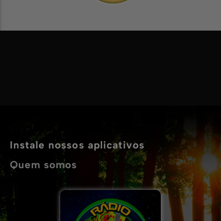
Instale nossos aplicativos
Quem somos