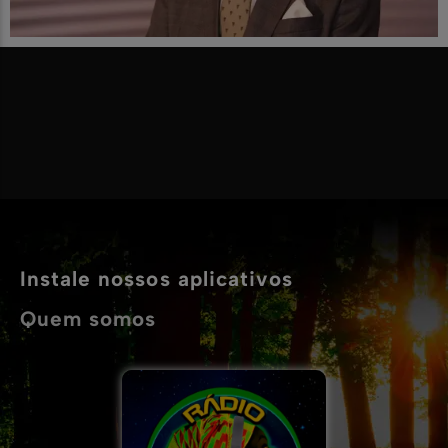
Instale nossos aplicativos
Quem somos