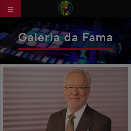
Galeria da Fama