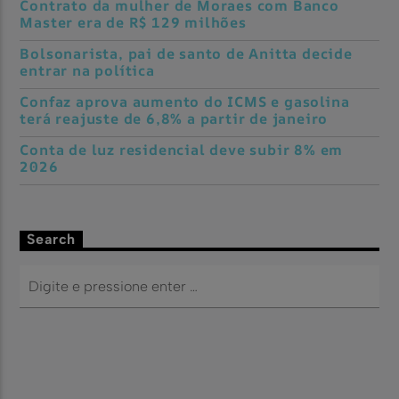
Contrato da mulher de Moraes com Banco
Master era de R$ 129 milhões
Bolsonarista, pai de santo de Anitta decide
entrar na política
Confaz aprova aumento do ICMS e gasolina
terá reajuste de 6,8% a partir de janeiro
Conta de luz residencial deve subir 8% em
2026
Search