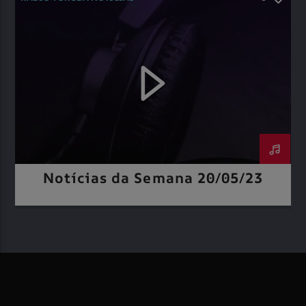
Notícias da Semana 20/05/23