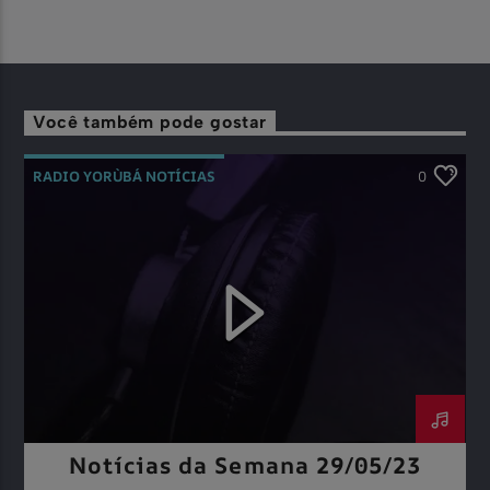
Você também pode gostar
RADIO YORÙBÁ NOTÍCIAS
0
Notícias da Semana 29/05/23