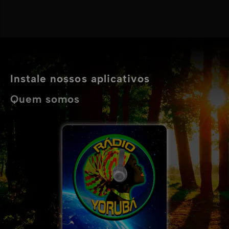
Instale nossos aplicativos
Quem somos