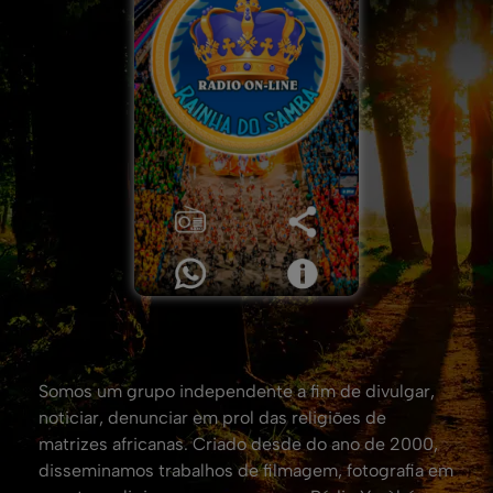
Somos um grupo independente a fim de divulgar,
noticiar, denunciar em prol das religiões de
matrizes africanas. Criado desde do ano de 2000,
disseminamos trabalhos de filmagem, fotografia em