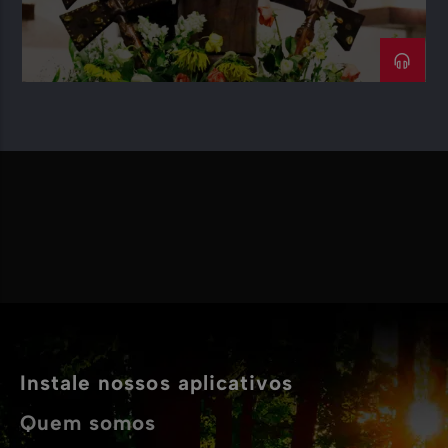
Instale nossos aplicativos
Quem somos