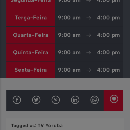
Segunda-Feira
9:00 am
4:00 pm
Terça-Feira
9:00 am
4:00 pm
Quarta-Feira
9:00 am
4:00 pm
Quinta-Feira
9:00 am
4:00 pm
Sexta-Feira
9:00 am
4:00 pm
TV Yoruba
Tagged as: