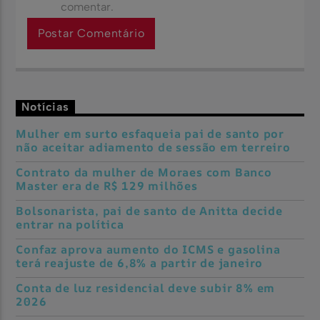
comentar.
Notícias
Mulher em surto esfaqueia pai de santo por
não aceitar adiamento de sessão em terreiro
Contrato da mulher de Moraes com Banco
Master era de R$ 129 milhões
Bolsonarista, pai de santo de Anitta decide
entrar na política
Confaz aprova aumento do ICMS e gasolina
terá reajuste de 6,8% a partir de janeiro
Conta de luz residencial deve subir 8% em
2026