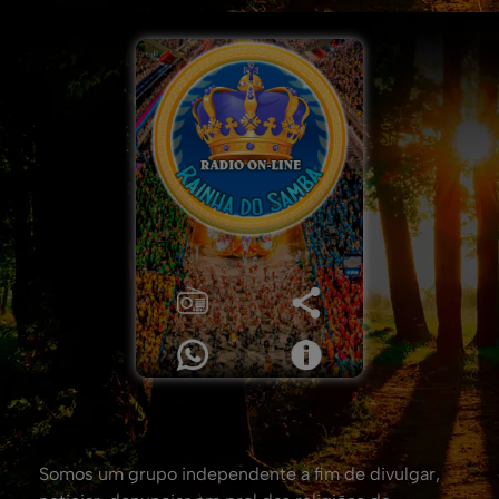
Somos um grupo independente a fim de divulgar,