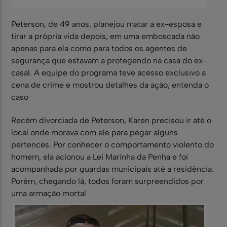
Peterson, de 49 anos, planejou matar a ex-esposa e
tirar a própria vida depois, em uma emboscada não
apenas para ela como para todos os agentes de
segurança que estavam a protegendo na casa do ex-
casal. A equipe do programa teve acesso exclusivo a
cena de crime e mostrou detalhes da ação; entenda o
caso
Recém divorciada de Peterson, Karen precisou ir até o
local onde morava com ele para pegar alguns
pertences. Por conhecer o comportamento violento do
homem, ela acionou a Lei Marinha da Penha e foi
acompanhada por guardas municipais até a residência.
Porém, chegando lá, todos foram surpreendidos por
uma armação mortal