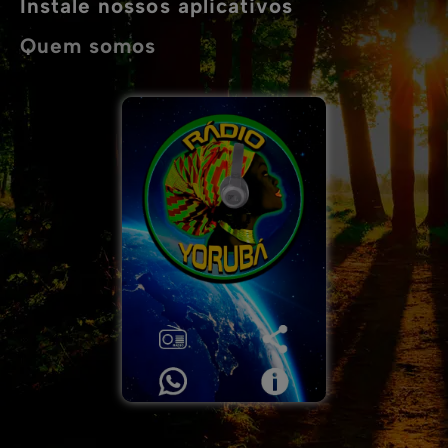
Instale nossos aplicativos
Quem somos