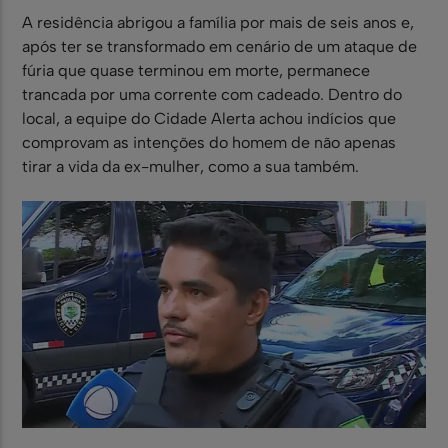
A residência abrigou a família por mais de seis anos e,
após ter se transformado em cenário de um ataque de
fúria que quase terminou em morte, permanece
trancada por uma corrente com cadeado. Dentro do
local, a equipe do Cidade Alerta achou indícios que
comprovam as intenções do homem de não apenas
tirar a vida da ex-mulher, como a sua também.