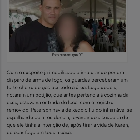
Foto reprodução R7
Com o suspeito já imobilizado e implorando por um
disparo de arma de fogo, os guardas perceberam um
forte cheiro de gás por todo a área. Logo depois,
notaram um botijão, que antes pertencia à cozinha da
casa, estava na entrada do local com o registro
removido. Peterson havia deixado o fluido inflamável se
espalhando pela residência, levantando a suspeita de
que ele tinha a intenção de, após tirar a vida de Karen,
colocar fogo em toda a casa.