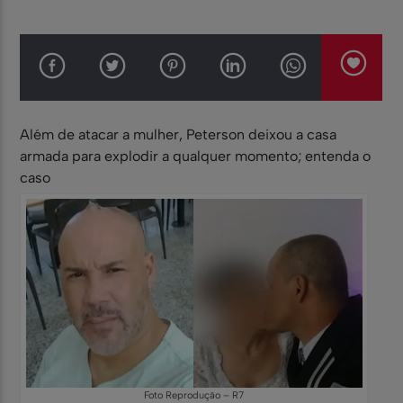
Além de atacar a mulher, Peterson deixou a casa
armada para explodir a qualquer momento; entenda o
caso
Foto Reprodução – R7