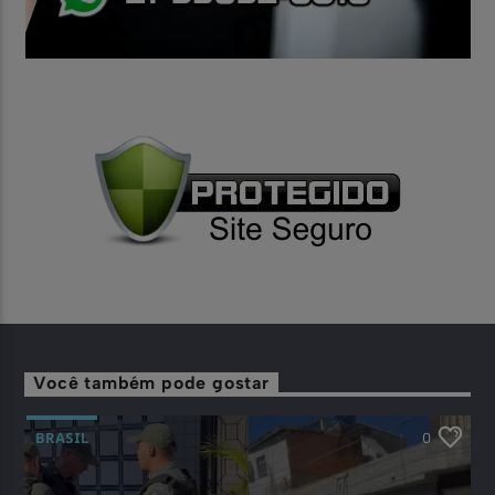
Você também pode gostar
BRASIL
0