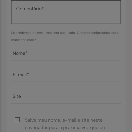
Seu endereço de email não será publicado. Campos obrigatórios estão
marcados com *
Salve meu nome, e-mail e site neste
navegador para a próxima vez que eu