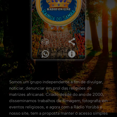
Somos um grupo independente a fim de divulgar,
noticiar, denunciar em prol das religiões de
matrizes africanas. Criado desde do ano de 2000,
disseminamos trabalhos de filmagem, fotografia em
eventos religiosos, e agora com a Rádio Yorùbá e
nosso site, tem a proposta manter o acesso simples