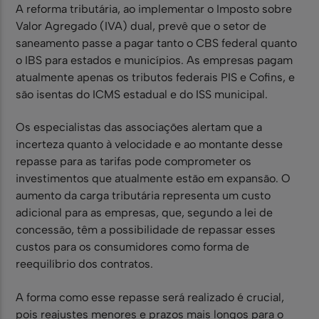
A reforma tributária, ao implementar o Imposto sobre
Valor Agregado (IVA) dual, prevê que o setor de
saneamento passe a pagar tanto o CBS federal quanto
o IBS para estados e municípios. As empresas pagam
atualmente apenas os tributos federais PIS e Cofins, e
são isentas do ICMS estadual e do ISS municipal.
Os especialistas das associações alertam que a
incerteza quanto à velocidade e ao montante desse
repasse para as tarifas pode comprometer os
investimentos que atualmente estão em expansão. O
aumento da carga tributária representa um custo
adicional para as empresas, que, segundo a lei de
concessão, têm a possibilidade de repassar esses
custos para os consumidores como forma de
reequilíbrio dos contratos.
A forma como esse repasse será realizado é crucial,
pois reajustes menores e prazos mais longos para o