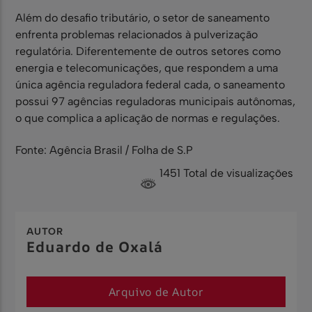
Além do desafio tributário, o setor de saneamento
enfrenta problemas relacionados à pulverização
regulatória. Diferentemente de outros setores como
energia e telecomunicações, que respondem a uma
única agência reguladora federal cada, o saneamento
possui 97 agências reguladoras municipais autônomas,
o que complica a aplicação de normas e regulações.
Fonte: Agência Brasil / Folha de S.P
1451 Total de visualizações
AUTOR
Eduardo de Oxalá
Arquivo de Autor