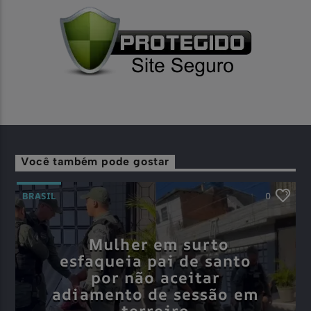
Você também pode gostar
BRASIL
0
Mulher em surto
esfaqueia pai de santo
por não aceitar
adiamento de sessão em
terreiro