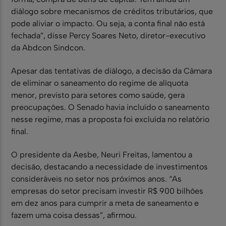
diálogo sobre mecanismos de créditos tributários, que
pode aliviar o impacto. Ou seja, a conta final não está
fechada”, disse Percy Soares Neto, diretor-executivo
da Abdcon Sindcon.
Apesar das tentativas de diálogo, a decisão da Câmara
de eliminar o saneamento do regime de alíquota
menor, previsto para setores como saúde, gera
preocupações. O Senado havia incluído o saneamento
nesse regime, mas a proposta foi excluída no relatório
final.
O presidente da Aesbe, Neuri Freitas, lamentou a
decisão, destacando a necessidade de investimentos
consideráveis no setor nos próximos anos. “As
empresas do setor precisam investir R$ 900 bilhões
em dez anos para cumprir a meta de saneamento e
fazem uma coisa dessas”, afirmou.