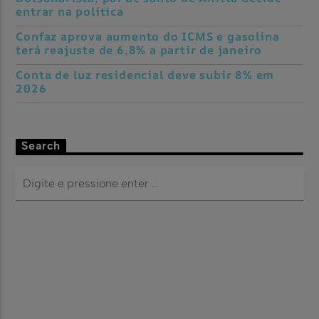
entrar na política
Confaz aprova aumento do ICMS e gasolina
terá reajuste de 6,8% a partir de janeiro
Conta de luz residencial deve subir 8% em
2026
Search