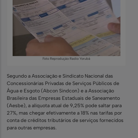
Foto Reprodução Radio Yorubá
Segundo a Associação e Sindicato Nacional das
Concessionárias Privadas de Serviços Públicos de
Água e Esgoto (Abcon Sindcon) e a Associação
Brasileira das Empresas Estaduais de Saneamento
(Aesbe), a alíquota atual de 9,25% pode saltar para
27%, mas chegar efetivamente a 18% nas tarifas por
conta de créditos tributários de serviços fornecidos
para outras empresas.