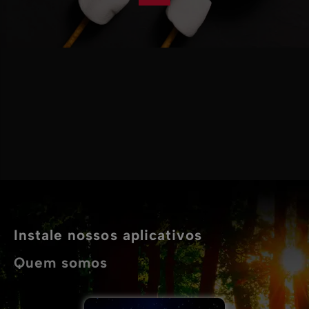
Instale nossos aplicativos
Quem somos