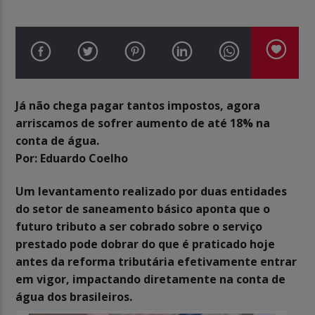
Já não chega pagar tantos impostos, agora
arriscamos de sofrer aumento de até 18% na
conta de água.
Por: Eduardo Coelho
Um levantamento realizado por duas entidades
do setor de saneamento básico aponta que o
futuro tributo a ser cobrado sobre o serviço
prestado pode dobrar do que é praticado hoje
antes da reforma tributária efetivamente entrar
em vigor, impactando diretamente na conta de
água dos brasileiros.