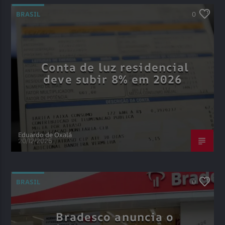
BRASIL
0
Conta de luz residencial
deve subir 8% em 2026
Eduardo de Oxalá
20/12/2025
BRASIL
0
Bradesco anuncia o