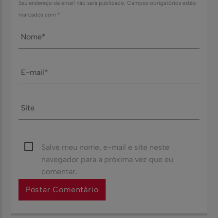
Seu endereço de email não será publicado. Campos obrigatórios estão
marcados com *
Salve meu nome, e-mail e site neste
navegador para a próxima vez que eu
comentar.