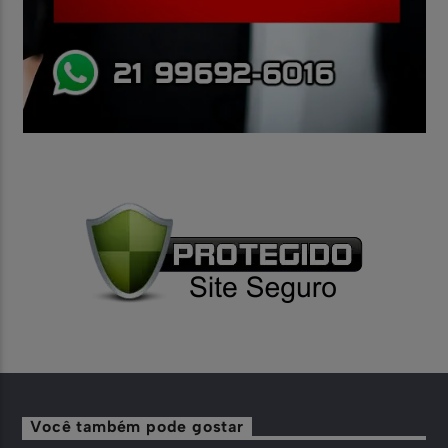
Você também pode gostar