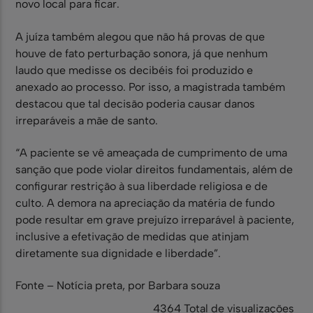
novo local para ficar.
A juíza também alegou que não há provas de que
houve de fato perturbação sonora, já que nenhum
laudo que medisse os decibéis foi produzido e
anexado ao processo. Por isso, a magistrada também
destacou que tal decisão poderia causar danos
irreparáveis a mãe de santo.
“A paciente se vê ameaçada de cumprimento de uma
sanção que pode violar direitos fundamentais, além de
configurar restrição à sua liberdade religiosa e de
culto. A demora na apreciação da matéria de fundo
pode resultar em grave prejuízo irreparável à paciente,
inclusive a efetivação de medidas que atinjam
diretamente sua dignidade e liberdade”.
Fonte – Notícia preta, por Barbara souza
4364 Total de visualizações