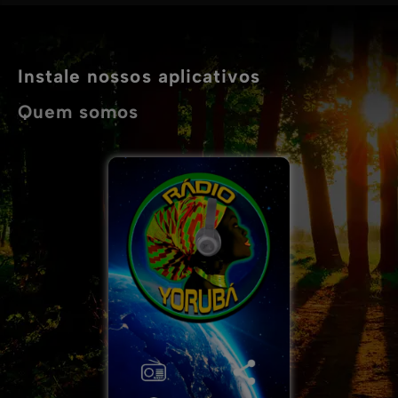
Instale nossos aplicativos
Quem somos