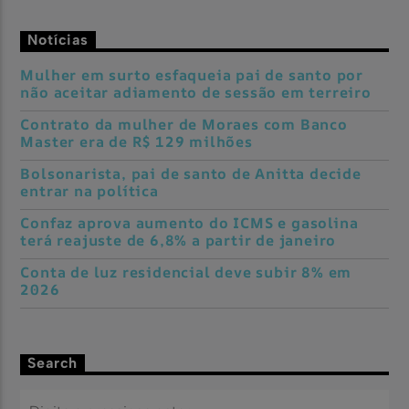
Notícias
Mulher em surto esfaqueia pai de santo por
não aceitar adiamento de sessão em terreiro
Contrato da mulher de Moraes com Banco
Master era de R$ 129 milhões
Bolsonarista, pai de santo de Anitta decide
entrar na política
Confaz aprova aumento do ICMS e gasolina
terá reajuste de 6,8% a partir de janeiro
Conta de luz residencial deve subir 8% em
2026
Search