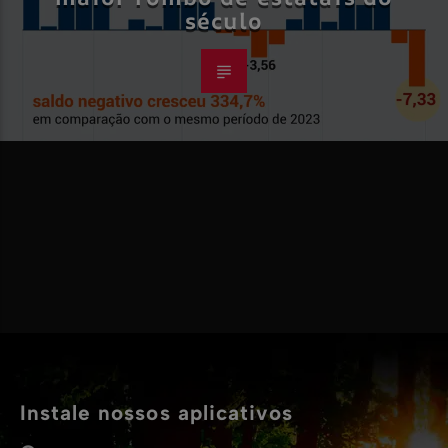
século
Instale nossos aplicativos