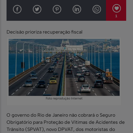
1
Decisão prioriza recuperação fiscal
Foto reprodução Internet
O governo do Rio de Janeiro não cobrará o Seguro
Obrigatório para Proteção de Vítimas de Acidentes de
Trânsito (SPVAT), novo DPVAT, dos motoristas do