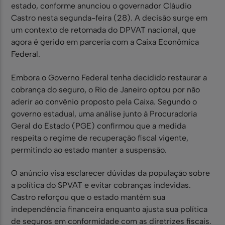
estado, conforme anunciou o governador Cláudio
Castro nesta segunda-feira (28). A decisão surge em
um contexto de retomada do DPVAT nacional, que
agora é gerido em parceria com a Caixa Econômica
Federal.
Embora o Governo Federal tenha decidido restaurar a
cobrança do seguro, o Rio de Janeiro optou por não
aderir ao convênio proposto pela Caixa. Segundo o
governo estadual, uma análise junto à Procuradoria
Geral do Estado (PGE) confirmou que a medida
respeita o regime de recuperação fiscal vigente,
permitindo ao estado manter a suspensão.
O anúncio visa esclarecer dúvidas da população sobre
a política do SPVAT e evitar cobranças indevidas.
Castro reforçou que o estado mantém sua
independência financeira enquanto ajusta sua política
de seguros em conformidade com as diretrizes fiscais.