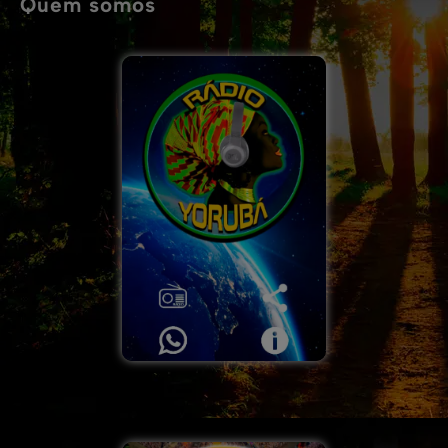
Quem somos