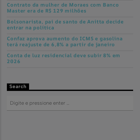
Contrato da mulher de Moraes com Banco
Master era de R$ 129 milhões
Bolsonarista, pai de santo de Anitta decide
entrar na política
Confaz aprova aumento do ICMS e gasolina
terá reajuste de 6,8% a partir de janeiro
Conta de luz residencial deve subir 8% em
2026
Search