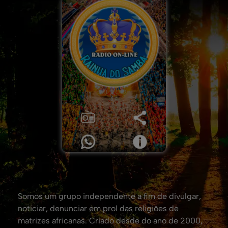
Somos um grupo independente a fim de divulgar,
noticiar, denunciar em prol das religiões de
matrizes africanas. Criado desde do ano de 2000,