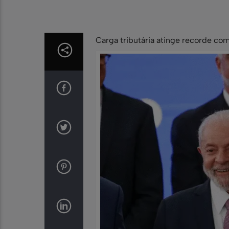
Carga tributária atinge recorde co