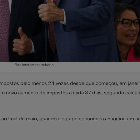
Foto internet reprodução
impostos pelo menos 24 vezes desde que começou, em janei
um novo aumento de impostos a cada 37 dias, segundo cálcul