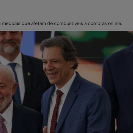
m medidas que afetam de combustíveis a compras online.