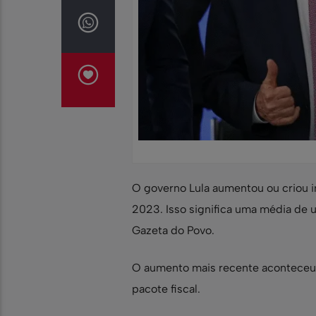
O governo Lula aumentou ou criou 
2023. Isso significa uma média de 
Gazeta do Povo.