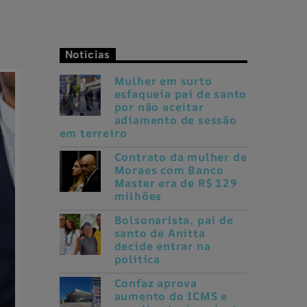
Notícias
Mulher em surto
esfaqueia pai de santo
por não aceitar
adiamento de sessão
em terreiro
Contrato da mulher de
Moraes com Banco
Master era de R$ 129
milhões
Bolsonarista, pai de
santo de Anitta
decide entrar na