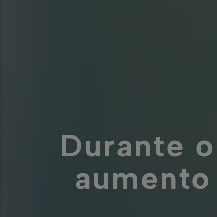
Durante o
aumento 