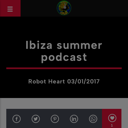
Ibiza summer
podcast
Robot Heart 03/01/2017
1