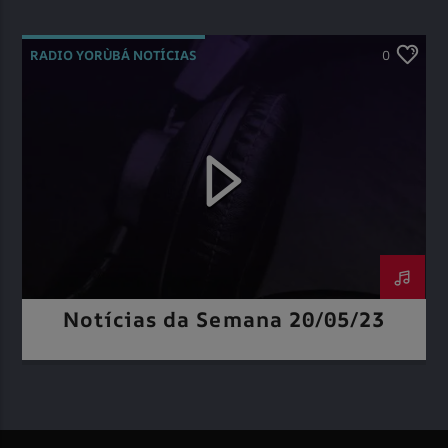
RADIO YORÙBÁ NOTÍCIAS
0
Notícias da Semana 20/05/23