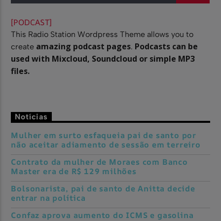
[PODCAST]
This Radio Station Wordpress Theme allows you to
amazing podcast pages
Podcasts can be
create
.
used with Mixcloud, Soundcloud or simple MP3
files.
Notícias
Mulher em surto esfaqueia pai de santo por
não aceitar adiamento de sessão em terreiro
Contrato da mulher de Moraes com Banco
Master era de R$ 129 milhões
Bolsonarista, pai de santo de Anitta decide
entrar na política
Confaz aprova aumento do ICMS e gasolina