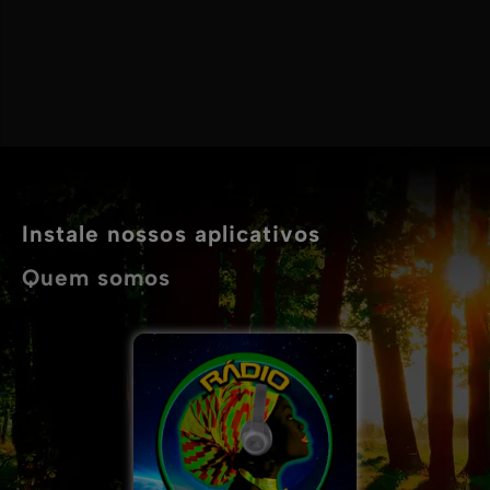
Instale nossos aplicativos
Quem somos