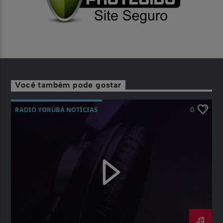
Você também pode gostar
RADIO YORÙBÁ NOTÍCIAS
0