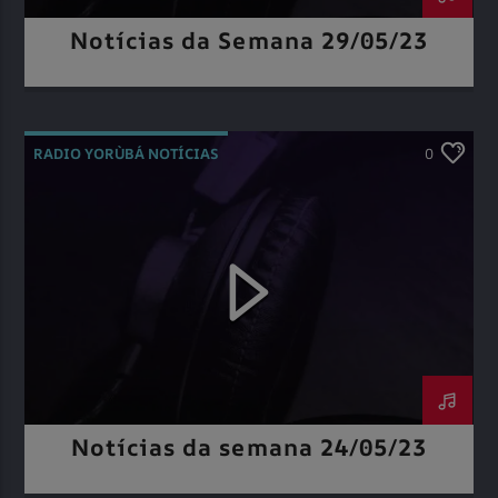
Notícias da Semana 29/05/23
RADIO YORÙBÁ NOTÍCIAS
0
Notícias da semana 24/05/23