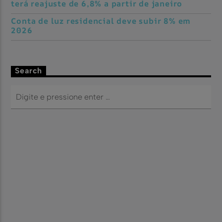
terá reajuste de 6,8% a partir de janeiro
Conta de luz residencial deve subir 8% em
2026
Search