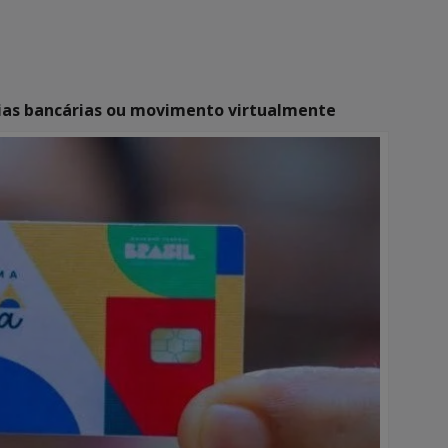
ias bancárias ou movimento virtualmente