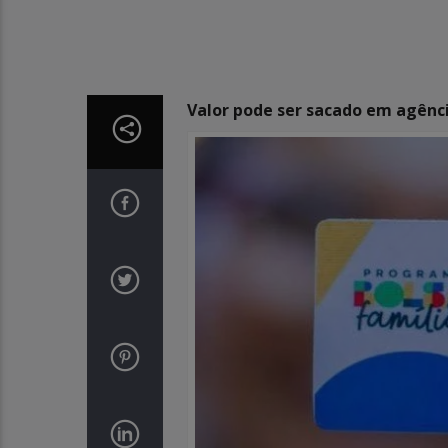
Valor pode ser sacado em agênc