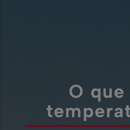
O que 
temperat