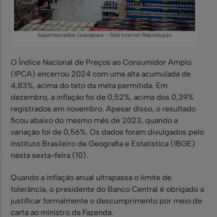
Supermercados Guanabara – Foto Internet Reprodução
O Índice Nacional de Preços ao Consumidor Amplo
(IPCA) encerrou 2024 com uma alta acumulada de
4,83%, acima do teto da meta permitida. Em
dezembro, a inflação foi de 0,52%, acima dos 0,39%
registrados em novembro. Apesar disso, o resultado
ficou abaixo do mesmo mês de 2023, quando a
variação foi de 0,56%. Os dados foram divulgados pelo
Instituto Brasileiro de Geografia e Estatística (IBGE)
nesta sexta-feira (10).
Quando a inflação anual ultrapassa o limite de
tolerância, o presidente do Banco Central é obrigado a
justificar formalmente o descumprimento por meio de
carta ao ministro da Fazenda.