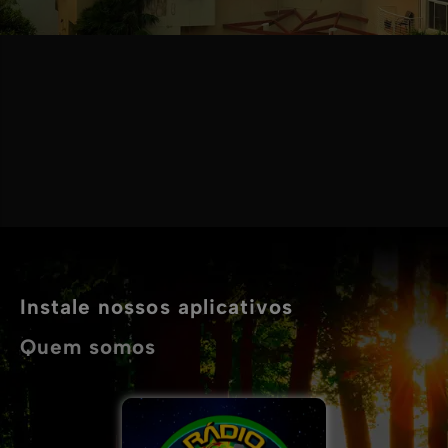
Instale nossos aplicativos
Quem somos