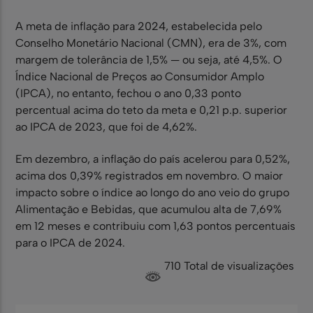
A meta de inflação para 2024, estabelecida pelo
Conselho Monetário Nacional (CMN), era de 3%, com
margem de tolerância de 1,5% — ou seja, até 4,5%. O
Índice Nacional de Preços ao Consumidor Amplo
(IPCA), no entanto, fechou o ano 0,33 ponto
percentual acima do teto da meta e 0,21 p.p. superior
ao IPCA de 2023, que foi de 4,62%.
Em dezembro, a inflação do país acelerou para 0,52%,
acima dos 0,39% registrados em novembro. O maior
impacto sobre o índice ao longo do ano veio do grupo
Alimentação e Bebidas, que acumulou alta de 7,69%
em 12 meses e contribuiu com 1,63 pontos percentuais
para o IPCA de 2024.
710 Total de visualizações