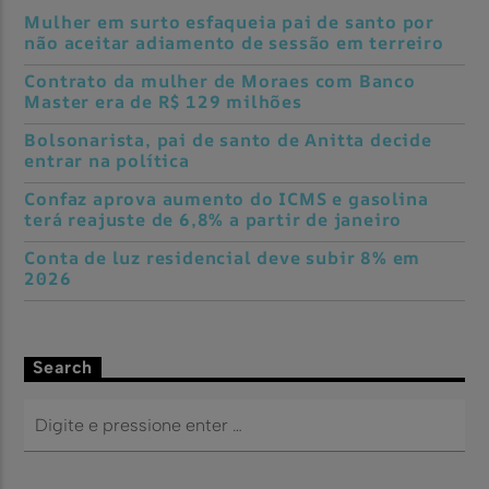
Mulher em surto esfaqueia pai de santo por
não aceitar adiamento de sessão em terreiro
Contrato da mulher de Moraes com Banco
Master era de R$ 129 milhões
Bolsonarista, pai de santo de Anitta decide
entrar na política
Confaz aprova aumento do ICMS e gasolina
terá reajuste de 6,8% a partir de janeiro
Conta de luz residencial deve subir 8% em
2026
Search