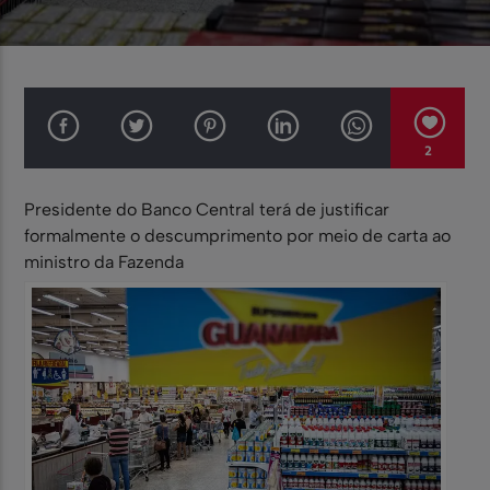
2
Presidente do Banco Central terá de justificar
formalmente o descumprimento por meio de carta ao
ministro da Fazenda