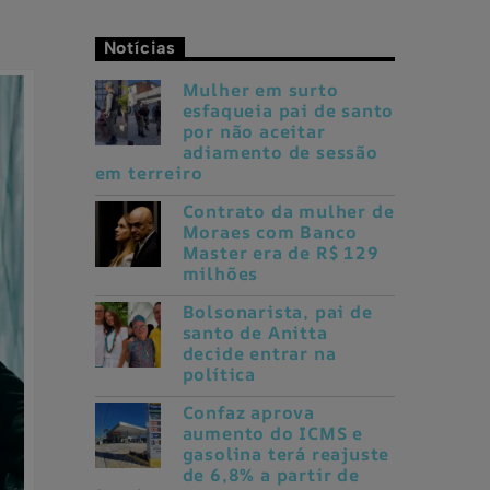
Notícias
Mulher em surto
esfaqueia pai de santo
por não aceitar
adiamento de sessão
em terreiro
Contrato da mulher de
Moraes com Banco
Master era de R$ 129
milhões
Bolsonarista, pai de
santo de Anitta
decide entrar na
política
Confaz aprova
aumento do ICMS e