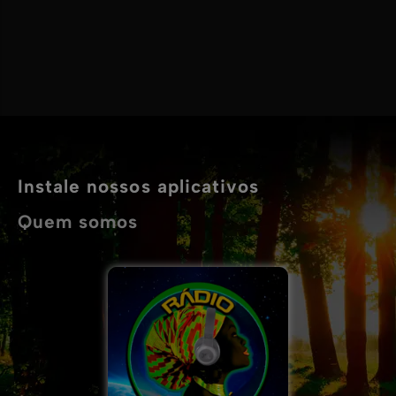
Instale nossos aplicativos
Quem somos