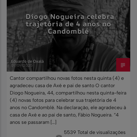
Diogo Nogueira celebra
trajetória de 4 anos no
Candomblé
Eduardo de Oxalá
07/09/2025
Cantor compartilhou novas fotos nesta quinta (4) e
agradeceu casa de Axé e pai de santo O cantor
Diogo Nogueira, 44, compartilhou nesta quinta-feira
(4) novas fotos para celebrar sua trajetória de 4
anos no Candomblé. Na declaração, ele agradeceu à
casa de Axé e ao pai de santo, Fábio Nogueira. “4
anos se passaram […]
5539 Total de visualizações