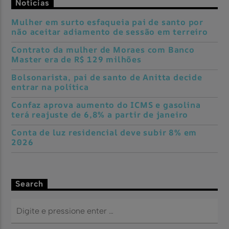
Notícias
Mulher em surto esfaqueia pai de santo por
não aceitar adiamento de sessão em terreiro
Contrato da mulher de Moraes com Banco
Master era de R$ 129 milhões
Bolsonarista, pai de santo de Anitta decide
entrar na política
Confaz aprova aumento do ICMS e gasolina
terá reajuste de 6,8% a partir de janeiro
Conta de luz residencial deve subir 8% em
2026
Search