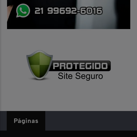
Páginas