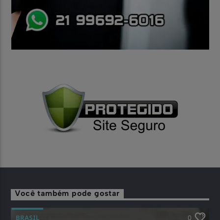
Você também pode gostar
BRASIL
0