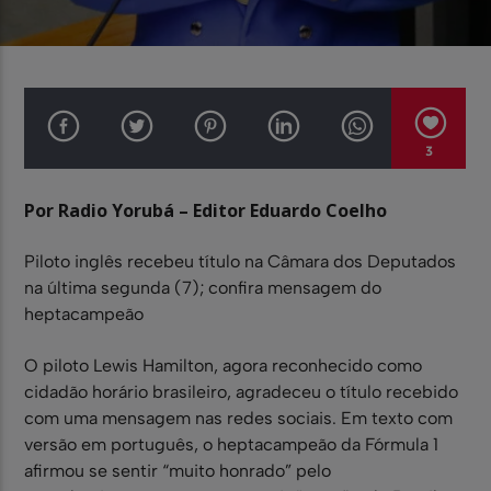
3
Por Radio Yorubá – Editor Eduardo Coelho
Piloto inglês recebeu título na Câmara dos Deputados
na última segunda (7); confira mensagem do
heptacampeão
O piloto Lewis Hamilton, agora reconhecido como
cidadão horário brasileiro, agradeceu o título recebido
com uma mensagem nas redes sociais. Em texto com
versão em português, o heptacampeão da Fórmula 1
afirmou se sentir “muito honrado” pelo