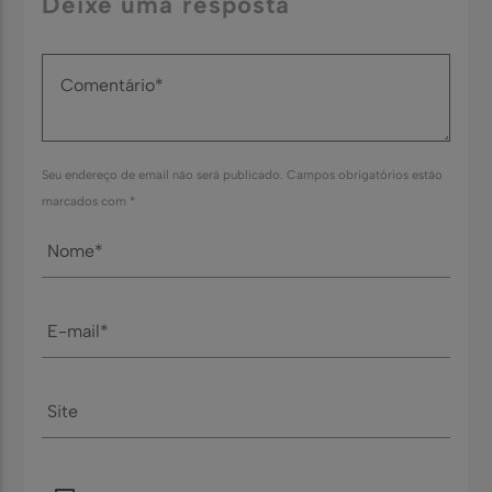
Deixe uma resposta
Seu endereço de email não será publicado. Campos obrigatórios estão
marcados com *