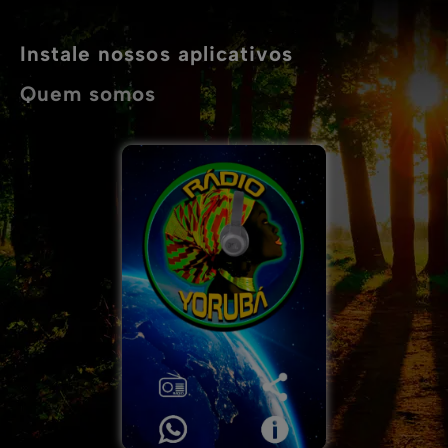
Instale nossos aplicativos
Quem somos