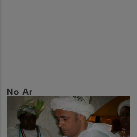
No Ar