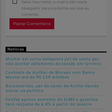
Salve meu nome, e-mail e site neste
navegador para a próxima vez que eu
comentar.
Notícias
Mulher em surto esfaqueia pai de santo por
não aceitar adiamento de sessão em terreiro
Contrato da mulher de Moraes com Banco
Master era de R$ 129 milhões
Bolsonarista, pai de santo de Anitta decide
entrar na política
Confaz aprova aumento do ICMS e gasolina
terá reajuste de 6,8% a partir de janeiro