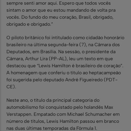
sempre senti amor aqui. Espero que todos vocês
sintam o amor que eu estou mandando de volta pra
vocês. Do fundo do meu coração, Brasil, obrigado,
obrigado e obrigado.”
O piloto britânico foi intitulado como cidadão honorário
brasileiro na última segunda-feira (7), na Câmara dos
Deputados, em Brasília. Na sessão, o presidente da
Câmara, Arthur Lira (PP-AL), leu um texto em que
destacou que “Lewis Hamilton é brasileiro de coração”.
A homenagem que conferiu o título ao heptacampeão
foi sugerida pelo deputado André Figueiredo (PDT-
CE).
Neste ano, o título da principal categoria do
automobilismo foi conquistado pelo holandês Max
Verstappen. Empatado com Michael Schumacher em
número de títulos, Lewis Hamilton passou em branco
nas duas últimas temporadas da Fórmula 1.