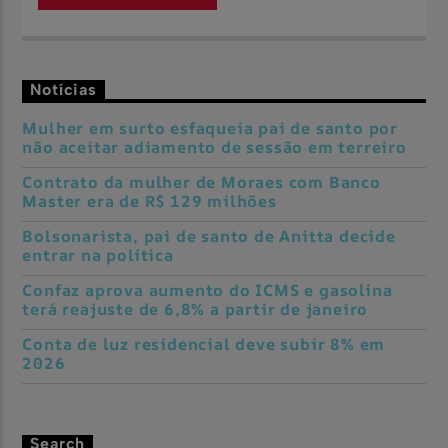
Notícias
Mulher em surto esfaqueia pai de santo por
não aceitar adiamento de sessão em terreiro
Contrato da mulher de Moraes com Banco
Master era de R$ 129 milhões
Bolsonarista, pai de santo de Anitta decide
entrar na política
Confaz aprova aumento do ICMS e gasolina
terá reajuste de 6,8% a partir de janeiro
Conta de luz residencial deve subir 8% em
2026
Search