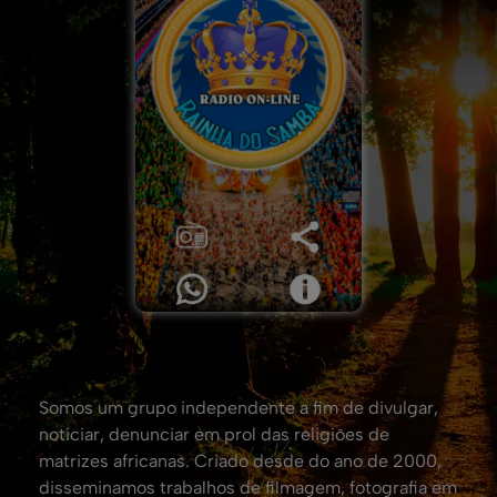
Somos um grupo independente a fim de divulgar,
noticiar, denunciar em prol das religiões de
matrizes africanas. Criado desde do ano de 2000,
disseminamos trabalhos de filmagem, fotografia em