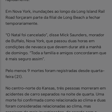
Em Nova York, inundações ao longo da Long Island Rail
Road forçaram parte da filial de Long Beach a fechar
temporariamente.
“O Natal foi cancelado”, disse Mick Saunders, morador
de Buffalo, Nova York, que passou duas horas em
condições de nevasca que devem durar até a manhã
de domingo. “Toda a família e amigos concordaram que
é mais seguro assim”.
Pelo menos 9 mortes foram registradas desde quarta-
feira (21).
No centro-norte do Kansas, três pessoas morreram em
acidentes de carro separados na noite de quarta. Uma
morte foi confirmada como relacionada ao clima e duas
foram consideradas relacionadas ao clima, mas