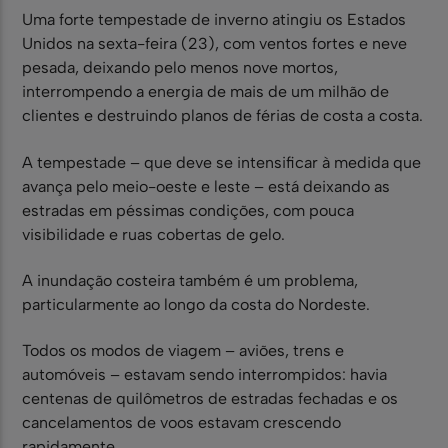
Uma forte tempestade de inverno atingiu os Estados
Unidos na sexta-feira (23), com ventos fortes e neve
pesada, deixando pelo menos nove mortos,
interrompendo a energia de mais de um milhão de
clientes e destruindo planos de férias de costa a costa.
A tempestade – que deve se intensificar à medida que
avança pelo meio-oeste e leste – está deixando as
estradas em péssimas condições, com pouca
visibilidade e ruas cobertas de gelo.
A inundação costeira também é um problema,
particularmente ao longo da costa do Nordeste.
Todos os modos de viagem – aviões, trens e
automóveis – estavam sendo interrompidos: havia
centenas de quilômetros de estradas fechadas e os
cancelamentos de voos estavam crescendo
rapidamente.