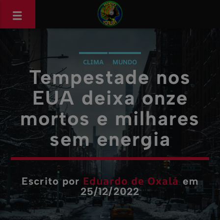
CLIMA
MUNDO
Tempestade nos
EUA deixa onze
mortos e milhares
sem energia
Eduardo de Oxalá
Escrito por
em
25/12/2022