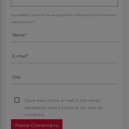
Seu endereço de email não será publicado. Campos obrigatórios estão
marcados com *
Salve meu nome, e-mail e site neste
navegador para a próxima vez que eu
comentar.