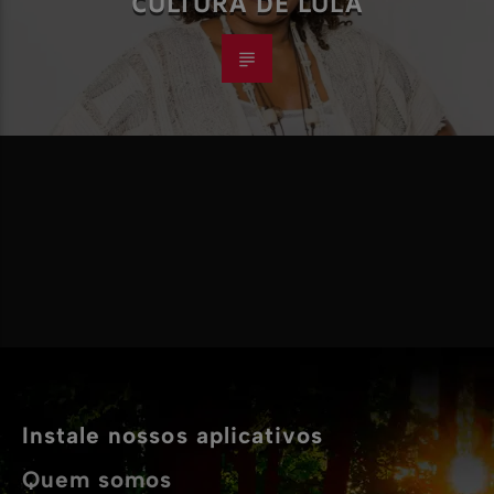
CULTURA DE LULA
Instale nossos aplicativos
Quem somos