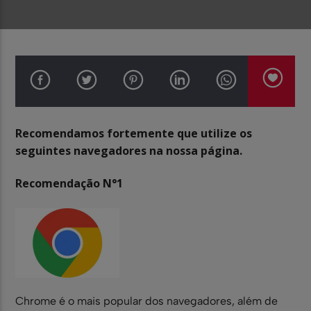
Recomendamos fortemente que utilize os
seguintes navegadores na nossa página.
Recomendação N°1
Chrome é o mais popular dos navegadores, além de