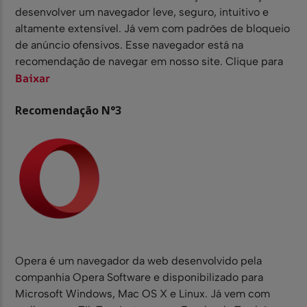
desenvolver um navegador leve, seguro, intuitivo e
altamente extensível. Já vem com padrões de bloqueio
de anúncio ofensivos. Esse navegador está na
recomendação de navegar em nosso site. Clique para
Baixar
Recomendação N°3
Opera é um navegador da web desenvolvido pela
companhia Opera Software e disponibilizado para
Microsoft Windows, Mac OS X e Linux. Já vem com