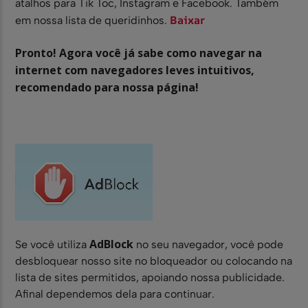
atalhos para Tik Toc, Instagram e Facebook. Também
Baixar
em nossa lista de queridinhos.
Pronto! Agora você já sabe como navegar na
internet com navegadores leves intuitivos,
recomendado para nossa página!
AdBlock
Se você utiliza
no seu navegador, você pode
desbloquear nosso site no bloqueador ou colocando na
lista de sites permitidos, apoiando nossa publicidade.
Afinal dependemos dela para continuar.