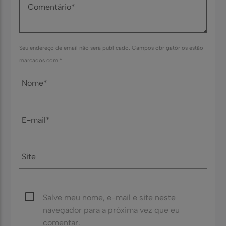
Seu endereço de email não será publicado. Campos obrigatórios estão
marcados com *
Salve meu nome, e-mail e site neste
navegador para a próxima vez que eu
comentar.