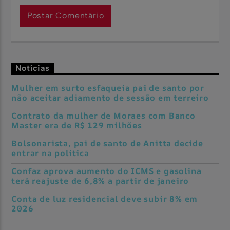
Notícias
Mulher em surto esfaqueia pai de santo por
não aceitar adiamento de sessão em terreiro
Contrato da mulher de Moraes com Banco
Master era de R$ 129 milhões
Bolsonarista, pai de santo de Anitta decide
entrar na política
Confaz aprova aumento do ICMS e gasolina
terá reajuste de 6,8% a partir de janeiro
Conta de luz residencial deve subir 8% em
2026