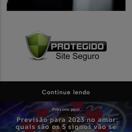
Continue lendo
Próximo post
Previsão para 2023 no amor:
quais são os 5 signos vão se