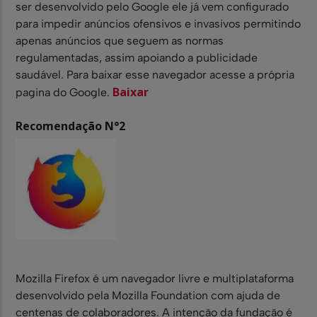
ser desenvolvido pelo Google ele já vem configurado
para impedir anúncios ofensivos e invasivos permitindo
apenas anúncios que seguem as normas
regulamentadas, assim apoiando a publicidade
saudável. Para baixar esse navegador acesse a própria
Baixar
pagina do Google.
Recomendação N°2
Mozilla Firefox é um navegador livre e multiplataforma
desenvolvido pela Mozilla Foundation com ajuda de
centenas de colaboradores. A intenção da fundação é