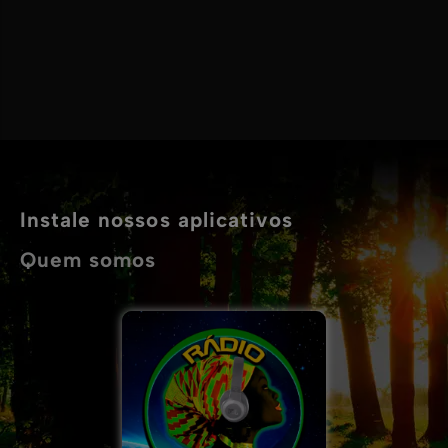
Instale nossos aplicativos
Quem somos