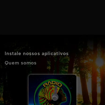
Instale nossos aplicativos
Quem somos