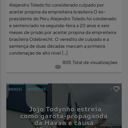
Alejandro Toledo foi considerado culpado por
aceitar propina da empreiteira brasileira O ex-
presidente do Peru Alejandro Toledo foi condenado
e sentenciado na segunda-feira a 20 anos e seis
meses de prisão por aceitar propina da empreiteira
brasileira Odebrecht. O veredito de culpado e a
sentença de duas décadas marcam a primeira
condenação de alto nível […]
805 Total de visualizações
BRASIL
NOTÍCIAS
1
Jojo Todynho estreia
como garota-propaganda
da Havan e causa