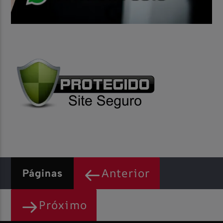
Anterior
Páginas
Próximo