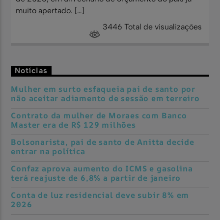
muito apertado. […]
3446 Total de visualizações
Notícias
Mulher em surto esfaqueia pai de santo por
não aceitar adiamento de sessão em terreiro
Contrato da mulher de Moraes com Banco
Master era de R$ 129 milhões
Bolsonarista, pai de santo de Anitta decide
entrar na política
Confaz aprova aumento do ICMS e gasolina
terá reajuste de 6,8% a partir de janeiro
Conta de luz residencial deve subir 8% em
2026