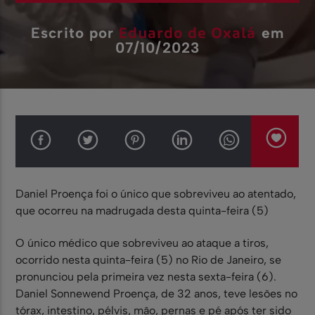
Eduardo de Oxalá
Escrito por
em
07/10/2023
Daniel Proença foi o único que sobreviveu ao atentado,
que ocorreu na madrugada desta quinta-feira (5)
O único médico que sobreviveu ao ataque a tiros,
ocorrido nesta quinta-feira (5) no Rio de Janeiro, se
pronunciou pela primeira vez nesta sexta-feira (6).
Daniel Sonnewend Proença, de 32 anos, teve lesões no
tórax, intestino, pélvis, mão, pernas e pé após ter sido