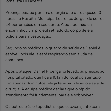
jornalista Lu Lacerda.
Proença passou por uma cirurgia que durou quase 10
horas no Hospital Municipal Lourenço Jorge. Ele sofreu
24 perfurações em seu corpo. A equipe médica
encaminhou um projétil retirado do corpo dele à
polícia para investigação.
Segundo os médicos, o quadro de saúde de Daniel é
estável, pois ele já está respirando sem ajuda de
aparelhos.
Após o ataque, Daniel Proença foi levado às pressas ao
hospital citado, que fica a 10 km do local do atentado.
Em apenas 14 minutos, ele já teria sido levado à sala de
cirurgia. A equipe médica declara que o rápido
atendimento foi fundamental para ele sobreviver.
Os outros três ortopedistas, que estavam junto com