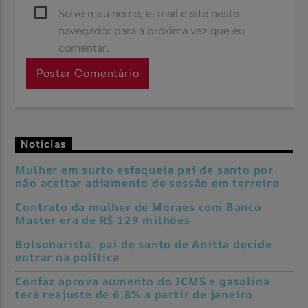
Salve meu nome, e-mail e site neste
navegador para a próxima vez que eu
comentar.
Notícias
Mulher em surto esfaqueia pai de santo por
não aceitar adiamento de sessão em terreiro
Contrato da mulher de Moraes com Banco
Master era de R$ 129 milhões
Bolsonarista, pai de santo de Anitta decide
entrar na política
Confaz aprova aumento do ICMS e gasolina
terá reajuste de 6,8% a partir de janeiro