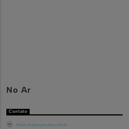
No Ar
Contato
https://radioyoruba.com.br