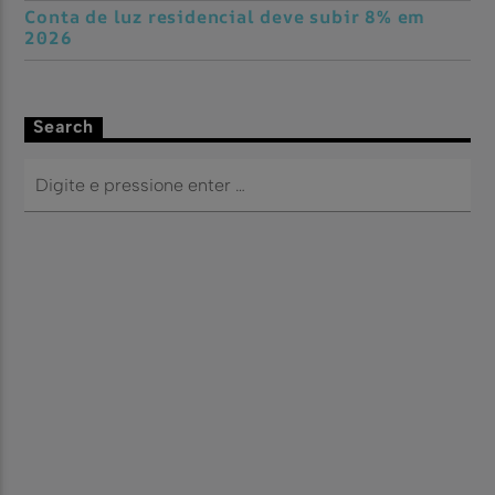
Conta de luz residencial deve subir 8% em
2026
Search