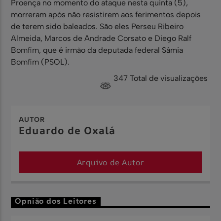
Proença no momento do ataque nesta quinta (5),
morreram após não resistirem aos ferimentos depois
de terem sido baleados. São eles Perseu Ribeiro
Almeida, Marcos de Andrade Corsato e Diego Ralf
Bomfim, que é irmão da deputada federal Sâmia
Bomfim (PSOL).
347 Total de visualizações
AUTOR
Eduardo de Oxalá
Arquivo de Autor
Opnião dos Leitores