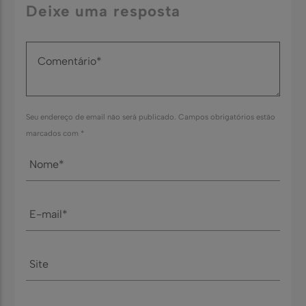
Deixe uma resposta
Seu endereço de email não será publicado. Campos obrigatórios estão
marcados com *