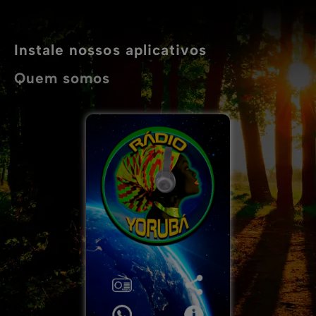
Instale nossos aplicativos
Quem somos