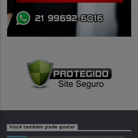
Você também pode gostar