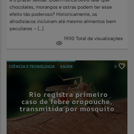
chocolates, morangos e ostras podem ter esse
efeito tão poderoso? Historicamente, os
afrodisíacos incluíram até mesmo alimentos bem
peculiares – […]
1900 Total de visualizações
CIÊNCIA E TECNOLOGIA
SAÚDE
0
Rio registra primeiro
caso de febre oropouche,
transmitida por mosquito