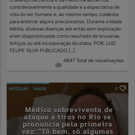
consideravelmente a qualidade e a expectativa de
vida do ser humano e, ao mesmo tempo, colabora
para enterrar alguns preconceitos. Durante a Idade
Média, diversas doenças até então sem explicação
eram diagnosticadas como resultado de bruxarias,
feitiços ou até incorporação do diabo. POR: LUIZ
FELIPE SILVA PUBLICADO […]
4847 Total de visualizações
NOTÍCIAS
SAÚDE
0
Médico sobrevivente de
ataque a tiros no Rio se
pronuncia pela primeira
vez: “Tô bem, só algumas