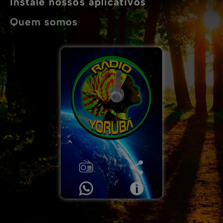
Instale nossos aplicativos
Quem somos