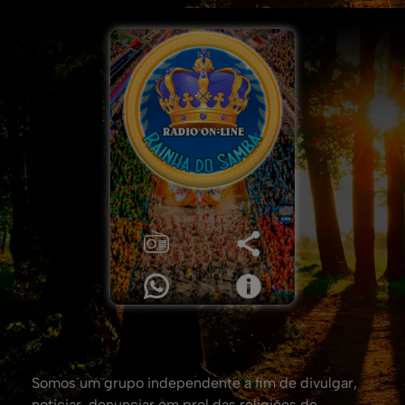
Somos um grupo independente a fim de divulgar,
noticiar, denunciar em prol das religiões de