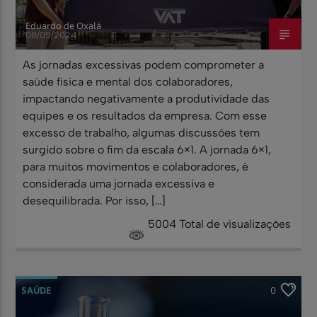
Eduardo de Oxalá
08/05/2024
As jornadas excessivas podem comprometer a
saúde física e mental dos colaboradores,
impactando negativamente a produtividade das
equipes e os resultados da empresa. Com esse
excesso de trabalho, algumas discussões tem
surgido sobre o fim da escala 6×1. A jornada 6×1,
para muitos movimentos e colaboradores, é
considerada uma jornada excessiva e
desequilibrada. Por isso, […]
5004 Total de visualizações
SAÚDE
0