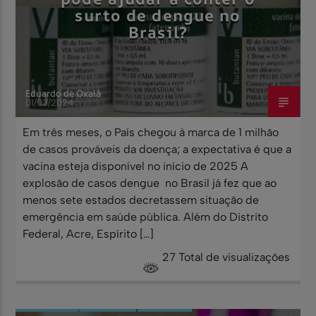
surto de dengue no
Brasil?
Eduardo de Oxalá
01/03/2024
Em três meses, o País chegou à marca de 1 milhão
de casos prováveis da doença; a expectativa é que a
vacina esteja disponível no início de 2025 A
explosão de casos dengue no Brasil já fez que ao
menos sete estados decretassem situação de
emergência em saúde pública. Além do Distrito
Federal, Acre, Espírito […]
27 Total de visualizações