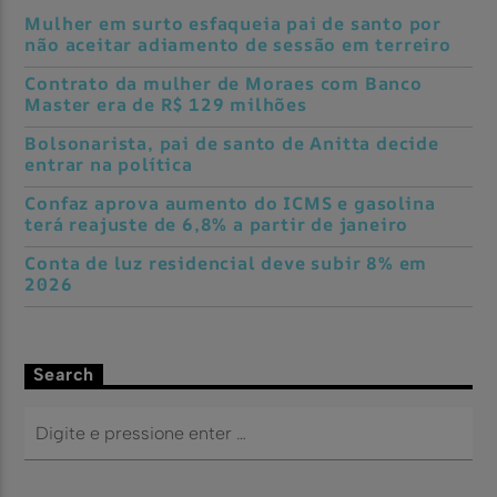
Mulher em surto esfaqueia pai de santo por
não aceitar adiamento de sessão em terreiro
Contrato da mulher de Moraes com Banco
Master era de R$ 129 milhões
Bolsonarista, pai de santo de Anitta decide
entrar na política
Confaz aprova aumento do ICMS e gasolina
terá reajuste de 6,8% a partir de janeiro
Conta de luz residencial deve subir 8% em
2026
Search