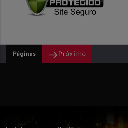
Próximo
Páginas