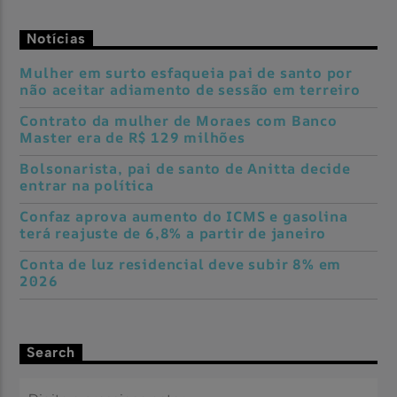
Notícias
Mulher em surto esfaqueia pai de santo por
não aceitar adiamento de sessão em terreiro
Contrato da mulher de Moraes com Banco
Master era de R$ 129 milhões
Bolsonarista, pai de santo de Anitta decide
entrar na política
Confaz aprova aumento do ICMS e gasolina
terá reajuste de 6,8% a partir de janeiro
Conta de luz residencial deve subir 8% em
2026
Search