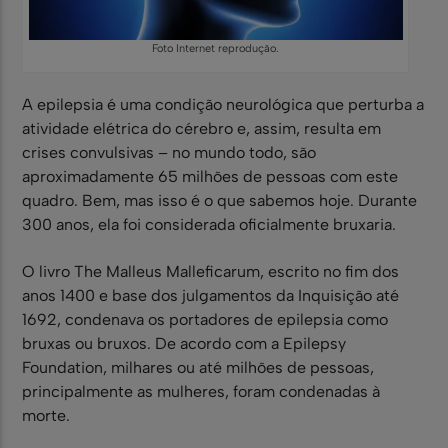
Foto Internet reprodução.
A epilepsia é uma condição neurológica que perturba a
atividade elétrica do cérebro e, assim, resulta em
crises convulsivas – no mundo todo, são
aproximadamente 65 milhões de pessoas com este
quadro. Bem, mas isso é o que sabemos hoje. Durante
300 anos, ela foi considerada oficialmente bruxaria.
O livro The Malleus Malleficarum, escrito no fim dos
anos 1400 e base dos julgamentos da Inquisição até
1692, condenava os portadores de epilepsia como
bruxas ou bruxos. De acordo com a Epilepsy
Foundation, milhares ou até milhões de pessoas,
principalmente as mulheres, foram condenadas à
morte.