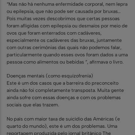
“Mas não há nenhuma enfermidade corporal, nem lepra
ou epilepsia, que não pode ser causada por bruxas…
Pois muitas vezes descobrimos que certas pessoas
foram afligidas com epilepsia ou desmaios por meio de
ovos que foram enterrados com cadáveres,
especialmente os cadáveres das bruxas, juntamente
com outras cerimônias das quais não podemos falar,
particularmente quando esses ovos foram dados a uma
pessoa como alimentos ou bebidas “, afirmava o livro.
Doenças mentais (como esquizofrenia)
Este é um dos casos que a barreira do preconceito
ainda não foi completamente transposta. Muita gente
ainda sofre com essas doenças e com os problemas
sociais que elas trazem.
No país com maior taxa de suicídio das Américas (e
quarto do mundo), este é um dos problemas. Uma
reportagem produzida pelo jornal britânico The