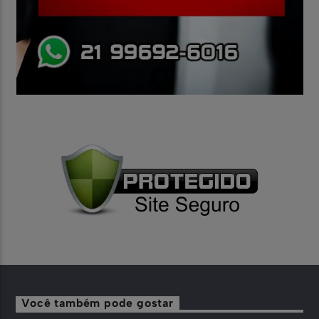
Você também pode gostar