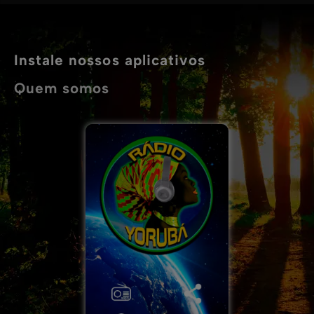
Instale nossos aplicativos
Quem somos