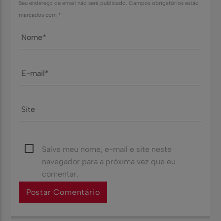
Seu endereço de email não será publicado. Campos obrigatórios estão
marcados com *
Salve meu nome, e-mail e site neste
navegador para a próxima vez que eu
comentar.