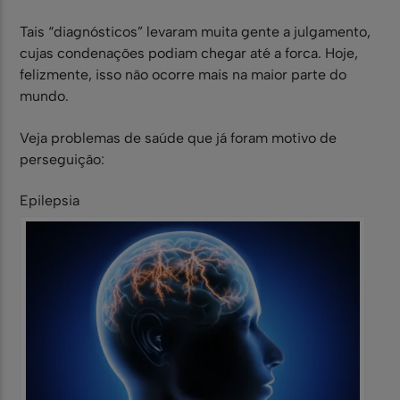
Tais “diagnósticos” levaram muita gente a julgamento,
cujas condenações podiam chegar até a forca. Hoje,
felizmente, isso não ocorre mais na maior parte do
mundo.
Veja problemas de saúde que já foram motivo de
perseguição:
Epilepsia