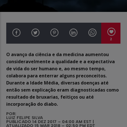
2
O avanço da ciência e da medicina aumentou
consideravelmente a qualidade e a expectativa
de vida do ser humano e, ao mesmo tempo,
colabora para enterrar alguns preconceitos.
Durante a Idade Média, diversas doenças até
então sem explicação eram diagnosticadas como
resultado de bruxarias, feitiços ou até
incorporação do diabo.
POR:
LUIZ FELIPE SILVA
PUBLICADO 14 DEZ 2017 – 04:00 AM EST |
ATUALIZADO 15 MAR 2018 – 02:50 PM EDT